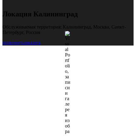
Локация Калининград
Обслуживаемая территория: Калининград, Москва, Санкт-
Петербург, Россия
позвонить
заказать