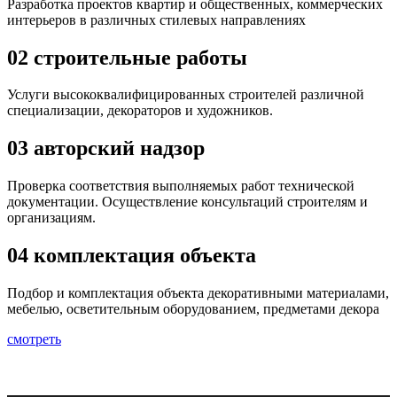
Разработка проектов квартир и общественных, коммерческих
интерьеров в различных стилевых направлениях
02
строительные работы
Услуги высококвалифицированных строителей различной
специализации, декораторов и художников.
03
авторский надзор
Проверка соответствия выполняемых работ технической
документации. Осуществление консультаций строителям и
организациям.
04
комплектация объекта
Подбор и комплектация объекта декоративными материалами,
мебелью, осветительным оборудованием, предметами декора
смотреть