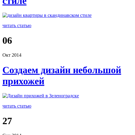
стиле
читать статью
06
Окт 2014
Создаем дизайн небольшой
прихожей
читать статью
27