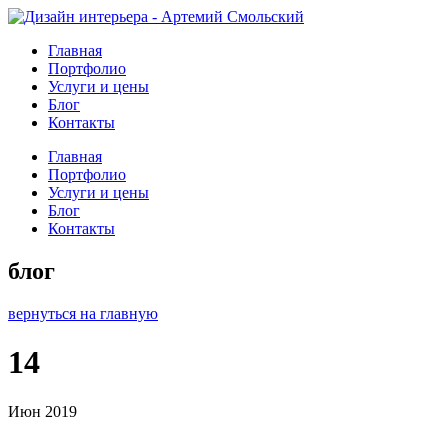
Главная
Портфолио
Услуги и цены
Блог
Контакты
Главная
Портфолио
Услуги и цены
Блог
Контакты
блог
вернуться на главную
14
Июн 2019